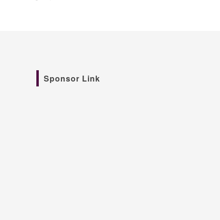
Sponsor Link