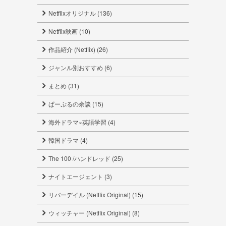
Netflixオリジナル (136)
Netflix映画 (10)
作品紹介 (Netflix) (26)
ジャンル別おすすめ (6)
まとめ (31)
ぱーぷるの余談 (15)
海外ドラマ×英語学習 (4)
韓国ドラマ (4)
The 100 /ハンドレッド (25)
ナイトエージェント (3)
リバーデイル (Netflix Original) (15)
ウィッチャー (Netflix Original) (8)