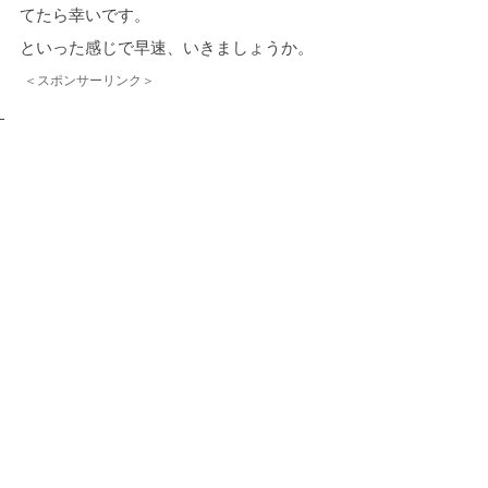
てたら幸いです。
といった感じで早速、いきましょうか。
＜スポンサーリンク＞