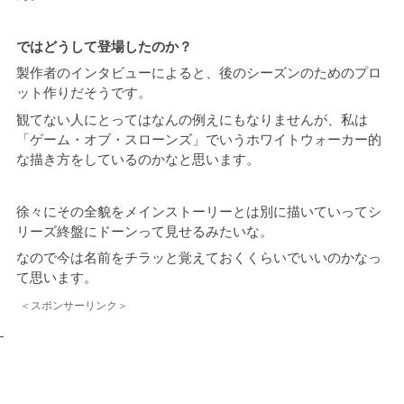
ではどうして登場したのか？
製作者のインタビューによると、後のシーズンのためのプロ
ット作りだそうです。
観てない人にとってはなんの例えにもなりませんが、私は
「ゲーム・オブ・スローンズ」でいうホワイトウォーカー的
な描き方をしているのかなと思います。
徐々にその全貌をメインストーリーとは別に描いていってシ
リーズ終盤にドーンって見せるみたいな。
なので今は名前をチラッと覚えておくくらいでいいのかなっ
て思います。
＜スポンサーリンク＞