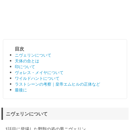
ニヴェリンについて
天体の合とは
印について
ヴォレス・メイヤについて
ワイルドハントについて
ラストシーンの考察｜皇帝エムヒルの正体など
最後に
ニヴェリンについて
1話目に登場した野獣の姿の男ニヴェリン。