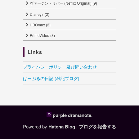
ヴァージン・リバー (Netflix Original) (9)
Disney+ (2)
HBOmax (3)
PrimeVideo (3)
Links
プライバシーポリシー及び問い合わせ
ぱーぷるの日記 (雑記ブログ)
purple dramanote.
Powered by
Hatena Blog
|
ブログを報告する